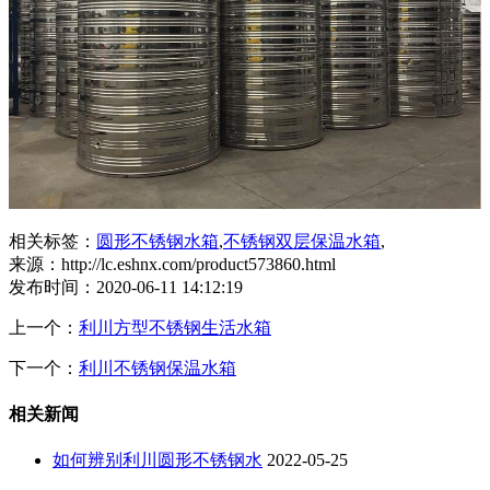
相关标签：
圆形不锈钢水箱
,
不锈钢双层保温水箱
,
来源：http://lc.eshnx.com/product573860.html
发布时间：2020-06-11 14:12:19
上一个：
利川方型不锈钢生活水箱
下一个：
利川不锈钢保温水箱
相关新闻
如何辨别利川圆形不锈钢水
2022-05-25