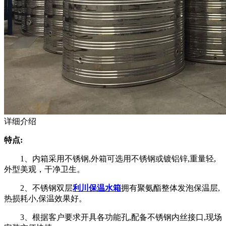
详细介绍
特点:
1、内箱采用不锈钢,外箱可选用不锈钢或镀铝锌,重量轻,
外型美观，干净卫生。
2、不锈钢双层
利川保温水箱
拥有聚氨酯整体发泡保温层,
热损耗小,保温效果好。
3、根据客户要求开具各功能孔,配备不锈钢内丝接口,现场