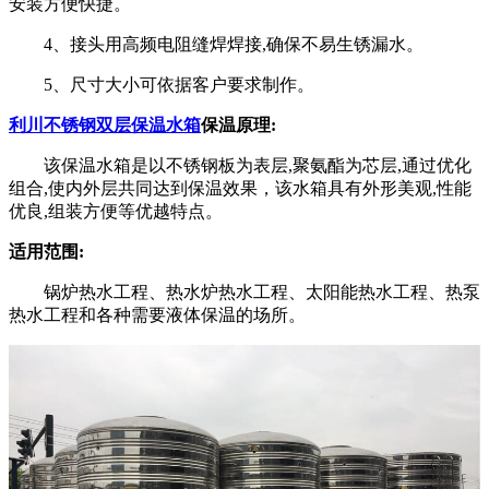
安装方便快捷。
4、接头用高频电阻缝焊焊接,确保不易生锈漏水。
5、尺寸大小可依据客户要求制作。
利川不锈钢双层保温水箱
保温原理:
该保温水箱是以不锈钢板为表层,聚氨酯为芯层,通过优化
组合,使内外层共同达到保温效果，该水箱具有外形美观,性能
优良,组装方便等优越特点。
适用范围:
锅炉热水工程、热水炉热水工程、太阳能热水工程、热泵
热水工程和各种需要液体保温的场所。