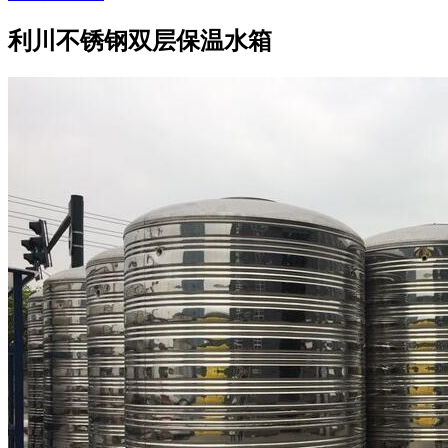
利川不锈钢双层保温水箱