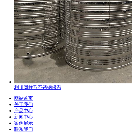
利川圆柱形不锈钢保温
网站首页
关于我们
产品中心
新闻中心
案例展示
联系我们