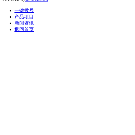
一键拨号
产品项目
新闻资讯
返回首页