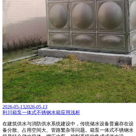
2026-05-13
2026-05-13
利川箱泵一体式不锈钢水箱应用浅析
在建筑供水与消防供水系统建设中，传统储水设备普遍存在设
备分散、占用空间大、管路繁杂等问题。箱泵一体式不锈钢水