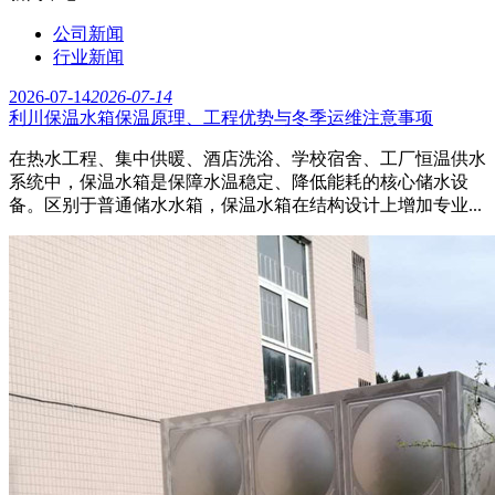
公司新闻
行业新闻
2026-07-14
2026-07-14
利川保温水箱保温原理、工程优势与冬季运维注意事项
在热水工程、集中供暖、酒店洗浴、学校宿舍、工厂恒温供水
系统中，保温水箱是保障水温稳定、降低能耗的核心储水设
备。区别于普通储水水箱，保温水箱在结构设计上增加专业...