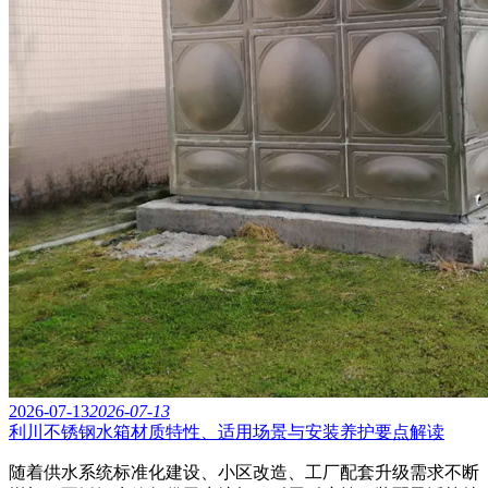
2026-07-13
2026-07-13
利川不锈钢水箱材质特性、适用场景与安装养护要点解读
随着供水系统标准化建设、小区改造、工厂配套升级需求不断