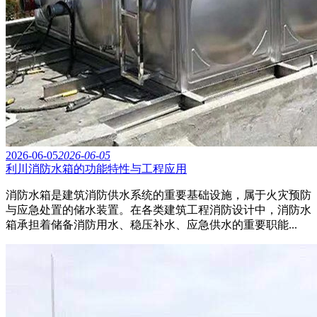
2026-06-05
2026-06-05
利川消防水箱的功能特性与工程应用
消防水箱是建筑消防供水系统的重要基础设施，属于火灾预防
与应急处置的储水装置。在各类建筑工程消防设计中，消防水
箱承担着储备消防用水、稳压补水、应急供水的重要职能...