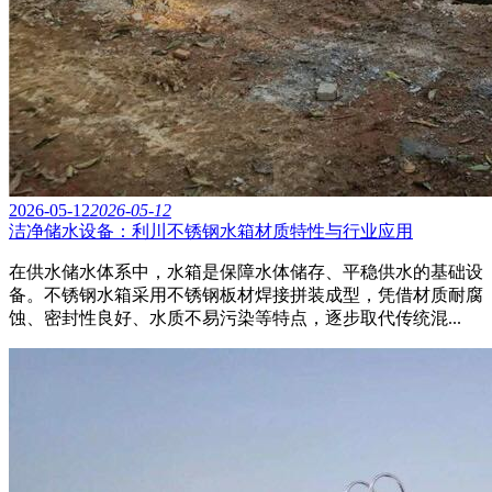
2026-05-12
2026-05-12
洁净储水设备：利川不锈钢水箱材质特性与行业应用
在供水储水体系中，水箱是保障水体储存、平稳供水的基础设
备。不锈钢水箱采用不锈钢板材焊接拼装成型，凭借材质耐腐
蚀、密封性良好、水质不易污染等特点，逐步取代传统混...