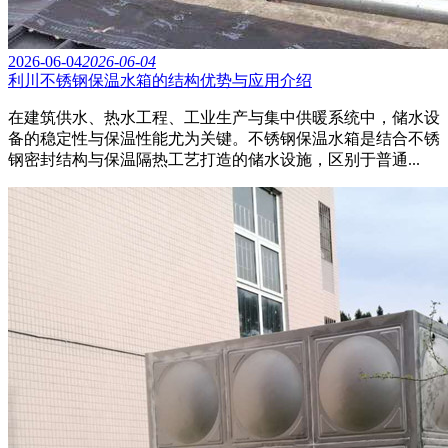
2026-06-04
2026-06-04
利川不锈钢保温水箱的结构优势与应用介绍
在建筑供水、热水工程、工业生产与集中供暖系统中，储水设
备的稳定性与保温性能尤为关键。不锈钢保温水箱是结合不锈
钢密封结构与保温隔热工艺打造的储水设施，区别于普通...