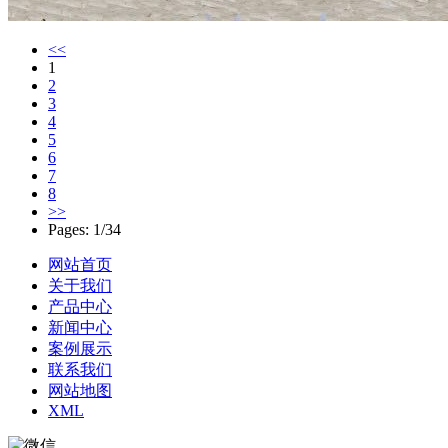
<<
1
2
3
4
5
6
7
8
>>
Pages: 1/34
网站首页
关于我们
产品中心
新闻中心
案例展示
联系我们
网站地图
XML