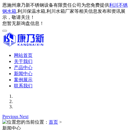
恩施州康乃新不锈钢设备有限责任公司为您免费提供
利川不锈
钢水箱
,利川保温水箱,利川水箱厂家等相关信息发布和资讯展
示，敬请关注！
您暂无新询盘信息！
网站首页
关于我们
产品中心
新闻中心
案例展示
联系我们
Previous
Next
您的当前位置：
首页
>
新闻中心